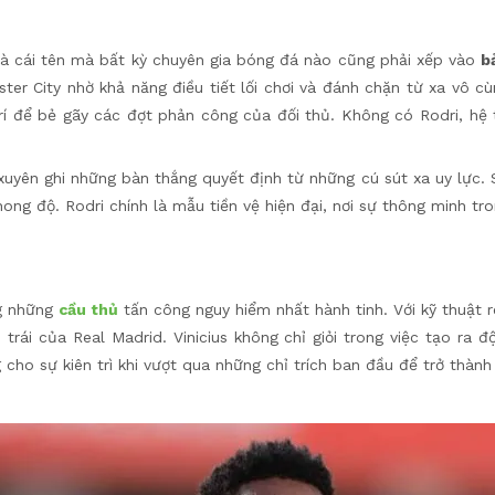
à cái tên mà bất kỳ chuyên gia bóng đá nào cũng phải xếp vào
b
er City nhờ khả năng điều tiết lối chơi và đánh chặn từ xa vô cù
 trí để bẻ gãy các đợt phản công của đối thủ. Không có Rodri, h
yên ghi những bàn thắng quyết định từ những cú sút xa uy lực. S
ng độ. Rodri chính là mẫu tiền vệ hiện đại, nơi sự thông minh tr
ng những
cầu thủ
tấn công nguy hiểm nhất hành tinh. Với kỹ thuật
trái của Real Madrid. Vinicius không chỉ giỏi trong việc tạo ra 
cho sự kiên trì khi vượt qua những chỉ trích ban đầu để trở thành