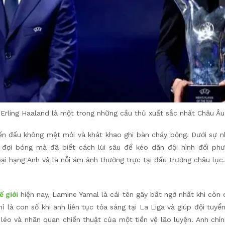
Erling Haaland là một trong những cầu thủ xuất sắc nhất Châu Âu
n đấu không mệt mỏi và khát khao ghi bàn cháy bỏng. Dưới sự n
hờ đợi bóng mà đã biết cách lùi sâu để kéo dãn đội hình đối p
Ngoại hạng Anh và là nỗi ám ảnh thường trực tại đấu trường châu lục.
ế giới
hiện nay, Lamine Yamal là cái tên gây bất ngờ nhất khi còn 
ỉ là con số khi anh liên tục tỏa sáng tại La Liga và giúp đội tuy
léo và nhãn quan chiến thuật của một tiền vệ lão luyện. Anh chín