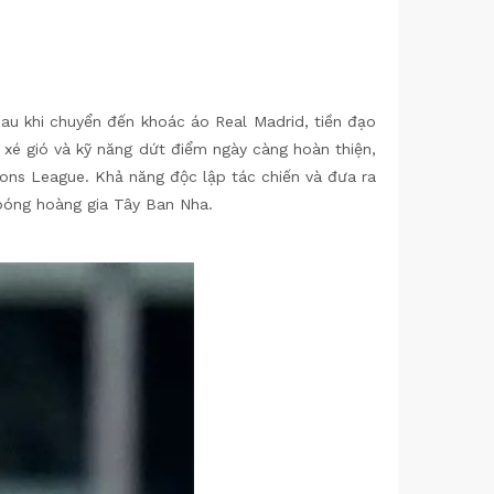
Sau khi chuyển đến khoác áo Real Madrid, tiền đạo
 xé gió và kỹ năng dứt điểm ngày càng hoàn thiện,
ons League. Khả năng độc lập tác chiến và đưa ra
 bóng hoàng gia Tây Ban Nha.