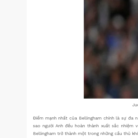
Ju
Điểm mạnh nhất của Bellingham chính là sự đa năn
sao người Anh đều hoàn thành xuất sắc nhiệm v
Bellingham trở thành một trong những cầu thủ khô