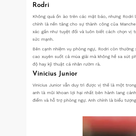
Rodri
Không quá ồn ào trên các mặt báo, nhưng Rodri l
chính là nền tảng cho sự thành công của Manchest
xác gần như tuyệt đối và luôn biết cách chọn vị
sức mạnh.
Bên cạnh nhiệm vụ phòng ngự, Rodri còn thường xu
cao xuyên suốt cả mùa giải mà không hề sa sút pho
độ hay kỹ thuật cá nhân rườm rà.
Vinicius Junior
Vinicius Junior vẫn duy trì được vị thế là một tro
anh là mũi khoan lợi hại nhất bên hành lang cánh 
điểm và hỗ trợ phòng ngự. Anh chính là biểu tượng 