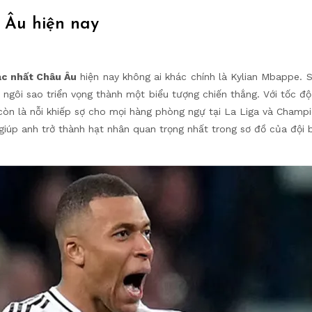
u Âu hiện nay
ắc nhất Châu Âu
hiện nay không ai khác chính là Kylian Mbappe. 
gôi sao triển vọng thành một biểu tượng chiến thắng. Với tốc độ
n là nỗi khiếp sợ cho mọi hàng phòng ngự tại La Liga và Champi
giúp anh trở thành hạt nhân quan trọng nhất trong sơ đồ của đội