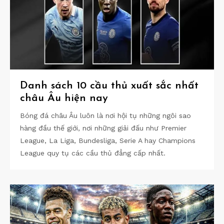
Danh sách 10 cầu thủ xuất sắc nhất
châu Âu hiện nay
Bóng đá châu Âu luôn là nơi hội tụ những ngôi sao
hàng đầu thế giới, nơi những giải đấu như Premier
League, La Liga, Bundesliga, Serie A hay Champions
League quy tụ các cầu thủ đẳng cấp nhất.