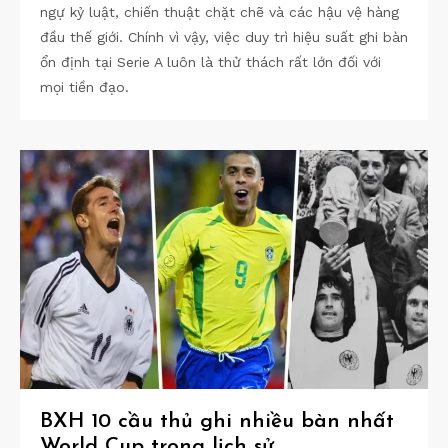
ngự kỷ luật, chiến thuật chặt chẽ và các hậu vệ hàng
đầu thế giới. Chính vì vậy, việc duy trì hiệu suất ghi bàn
ổn định tại Serie A luôn là thử thách rất lớn đối với
mọi tiền đạo.
BXH 10 cầu thủ ghi nhiều bàn nhất
World Cup trong lịch sử