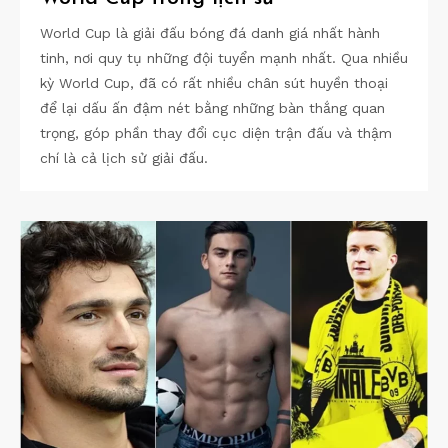
World Cup là giải đấu bóng đá danh giá nhất hành
tinh, nơi quy tụ những đội tuyển mạnh nhất. Qua nhiều
kỳ World Cup, đã có rất nhiều chân sút huyền thoại
để lại dấu ấn đậm nét bằng những bàn thắng quan
trọng, góp phần thay đổi cục diện trận đấu và thậm
chí là cả lịch sử giải đấu.