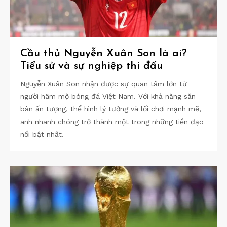
Cầu thủ Nguyễn Xuân Son là ai?
Tiểu sử và sự nghiệp thi đấu
Nguyễn Xuân Son nhận được sự quan tâm lớn từ
người hâm mộ bóng đá Việt Nam. Với khả năng săn
bàn ấn tượng, thể hình lý tưởng và lối chơi mạnh mẽ,
anh nhanh chóng trở thành một trong những tiền đạo
nổi bật nhất.