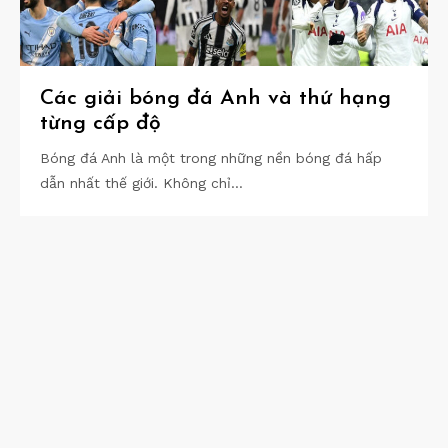
Các giải bóng đá Anh và thứ hạng
từng cấp độ
Bóng đá Anh là một trong những nền bóng đá hấp
dẫn nhất thế giới. Không chỉ…