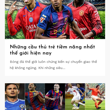
Những cầu thủ trẻ tiềm năng nhất
thế giới hiện nay
Bóng đá thế giới luôn chứng kiến sự chuyển giao thế
hệ không ngừng. Khi những siêu…